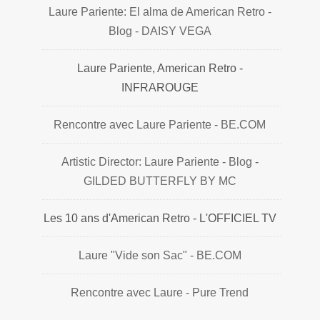
Laure Pariente: El alma de American Retro -
Blog - DAISY VEGA
Laure Pariente, American Retro -
INFRAROUGE
Rencontre avec Laure Pariente - BE.COM
Artistic Director: Laure Pariente - Blog -
GILDED BUTTERFLY BY MC
Les 10 ans d'American Retro - L'OFFICIEL TV
Laure "Vide son Sac" - BE.COM
Rencontre avec Laure - Pure Trend