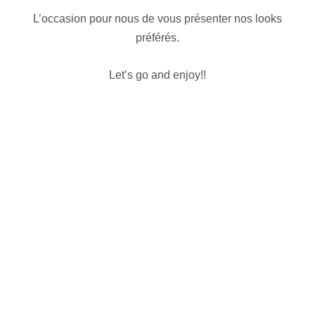
L’occasion pour nous de vous présenter nos looks
préférés.
Let’s go and enjoy!!