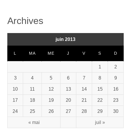
Archives
juin 2013
L
MA
ME
J
V
S
D
1
2
3
4
5
6
7
8
9
10
11
12
13
14
15
16
17
18
19
20
21
22
23
24
25
26
27
28
29
30
« mai
juil »