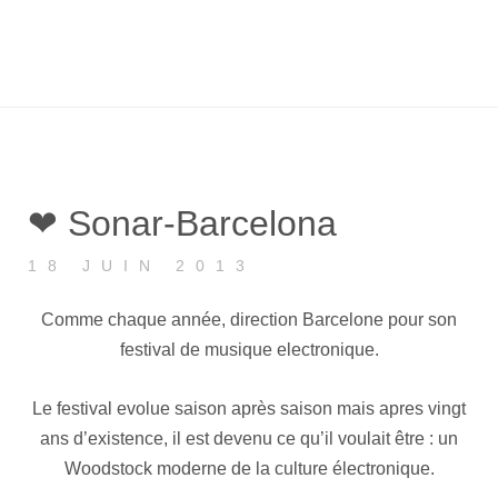
❤ Sonar-Barcelona
18 JUIN 2013
Comme chaque année, direction Barcelone pour son
festival de musique electronique.
Le festival evolue saison après saison mais apres vingt
ans d’existence, il est devenu ce qu’il voulait être : un
Woodstock moderne de la culture électronique.