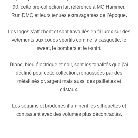
90, cette pré-collection fait référence à MC Hammer,
Run DMC et leurs tenues extravagantes de l’époque.
Les logos s’affichent et sont travaillés en fil lurex sur des
vêtements aux codes sportifs comme la casquette, le
sweat, le bombers et le t-shirt.
Blanc, bleu électrique et noir, sont les tonalités que j’ai
décliné pour cette collection, rehaussées par des
métallisés or, argent mais aussi des paillettes et
cristaux.
Les sequins et broderies illuminent les silhouettes et
contrastent avec des volumes plus décontractés.