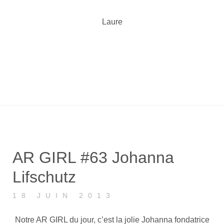
Laure
AR GIRL #63 Johanna
Lifschutz
18 JUIN 2013
Notre AR GIRL du jour, c’est la jolie Johanna fondatrice