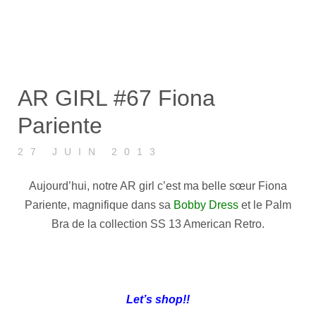
AR GIRL #67 Fiona
Pariente
27 JUIN 2013
Aujourd’hui, notre AR girl c’est ma belle sœur Fiona
Pariente, magnifique dans sa
Bobby Dress
et le Palm
Bra de la collection SS 13 American Retro.
Let’s shop!!