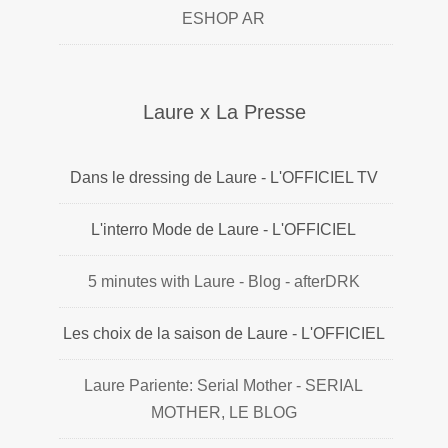
ESHOP AR
Laure x La Presse
Dans le dressing de Laure - L'OFFICIEL TV
L'interro Mode de Laure - L'OFFICIEL
5 minutes with Laure - Blog - afterDRK
Les choix de la saison de Laure - L'OFFICIEL
Laure Pariente: Serial Mother - SERIAL
MOTHER, LE BLOG