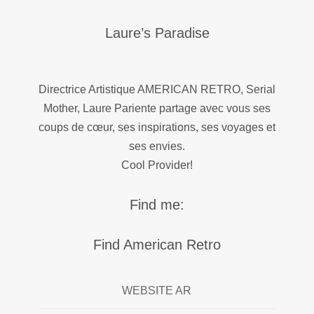
Laure’s Paradise
Directrice Artistique AMERICAN RETRO, Serial
Mother, Laure Pariente partage avec vous ses
coups de cœur, ses inspirations, ses voyages et
ses envies.
Cool Provider!
Find me:
Find American Retro
WEBSITE AR