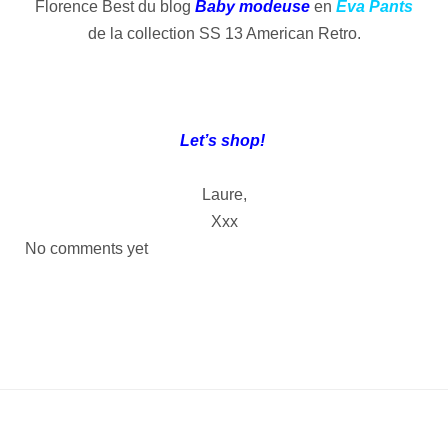
Florence Best du blog
Baby modeuse
en
Eva Pants
de la collection SS 13 American Retro.
Let’s shop!
Laure,
Xxx
No comments yet