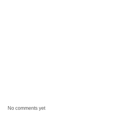
No comments yet