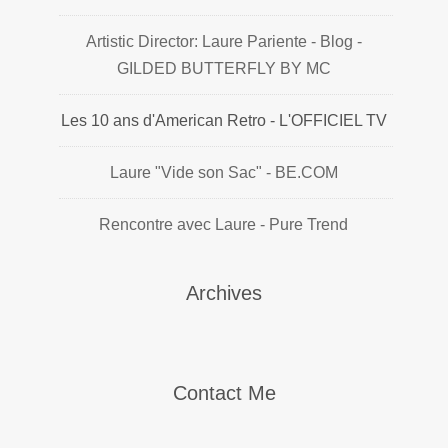
Artistic Director: Laure Pariente - Blog -
GILDED BUTTERFLY BY MC
Les 10 ans d'American Retro - L'OFFICIEL TV
Laure "Vide son Sac" - BE.COM
Rencontre avec Laure - Pure Trend
Archives
Contact Me