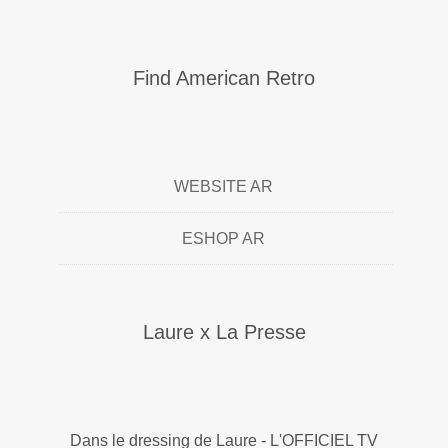
Find American Retro
WEBSITE AR
ESHOP AR
Laure x La Presse
Dans le dressing de Laure - L'OFFICIEL TV