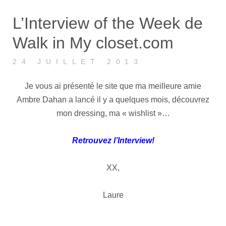
L’Interview of the Week de
Walk in My closet.com
24 JUILLET 2013
Je vous ai présenté le site que ma meilleure amie
Ambre Dahan a lancé il y a quelques mois, découvrez
mon dressing, ma « wishlist »…
Retrouvez l’Interview!
XX,
Laure