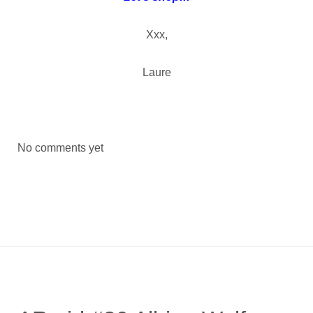
Xxx,
Laure
No comments yet