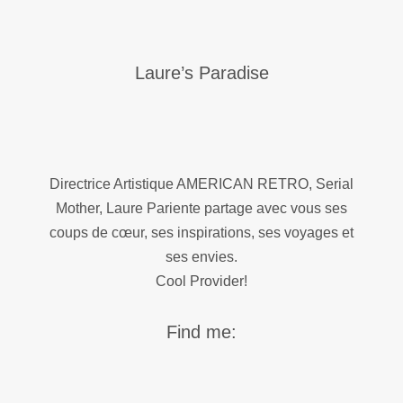
Laure’s Paradise
Directrice Artistique AMERICAN RETRO, Serial
Mother, Laure Pariente partage avec vous ses
coups de cœur, ses inspirations, ses voyages et
ses envies.
Cool Provider!
Find me: