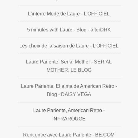
L'interro Mode de Laure - L'OFFICIEL
5 minutes with Laure - Blog - afterDRK
Les choix de la saison de Laure - L'OFFICIEL
Laure Pariente: Serial Mother - SERIAL
MOTHER, LE BLOG
Laure Pariente: El alma de American Retro -
Blog - DAISY VEGA
Laure Pariente, American Retro -
INFRAROUGE
Rencontre avec Laure Pariente - BE.COM