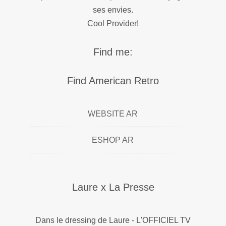
ses envies.
Cool Provider!
Find me:
Find American Retro
WEBSITE AR
ESHOP AR
Laure x La Presse
Dans le dressing de Laure - L'OFFICIEL TV