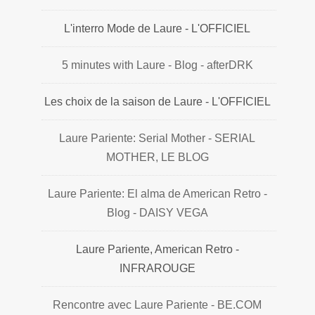
L'interro Mode de Laure - L'OFFICIEL
5 minutes with Laure - Blog - afterDRK
Les choix de la saison de Laure - L'OFFICIEL
Laure Pariente: Serial Mother - SERIAL
MOTHER, LE BLOG
Laure Pariente: El alma de American Retro -
Blog - DAISY VEGA
Laure Pariente, American Retro -
INFRAROUGE
Rencontre avec Laure Pariente - BE.COM