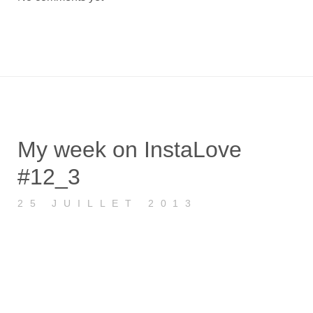
My week on InstaLove
#12_3
25 JUILLET 2013