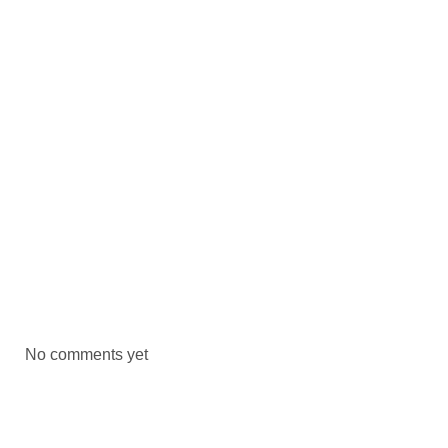
No comments yet