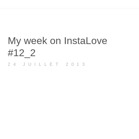
My week on InstaLove
#12_2
24 JUILLET 2013