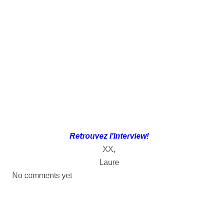
Retrouvez l’Interview!
XX,
Laure
No comments yet