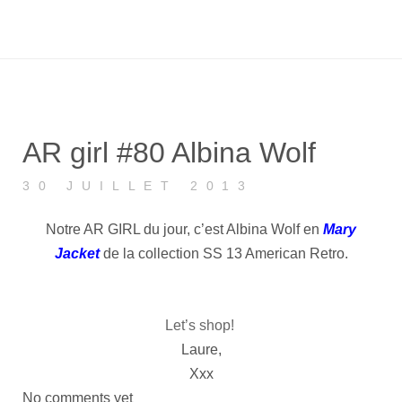
AR girl #80 Albina Wolf
30 JUILLET 2013
Notre AR GIRL du jour, c’est Albina Wolf en
Mary
Jacke
t
de la collection SS 13 American Retro.
Let’s shop!
Laure,
Xxx
No comments yet