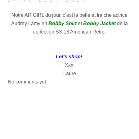
Notre AR GIRL du jour, c’est la belle et fraiche actrice
Audrey Lamy en
Bobby Shirt
et
Bobby Jacket
de la
collection SS 13 American Retro.
Let’s shop!
Xxx,
Laure
No comments yet