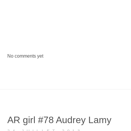
No comments yet
AR girl #78 Audrey Lamy
24 JUILLET 2013