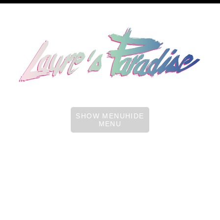
SHOW MENUHIDE
MENU